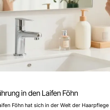
ührung in den Laifen Föhn
ifen Föhn hat sich in der Welt der Haarpflege 