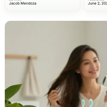
Jacob Mendoza
June 2, 20