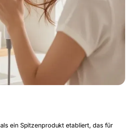
als ein Spitzenprodukt etabliert, das für