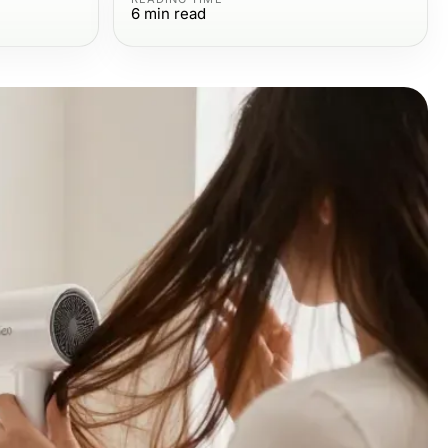
6
min read