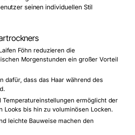
nutzer seinen individuellen Stil
artrockners
aifen Föhn reduzieren die
tischen Morgenstunden ein großer Vorteil
n dafür, dass das Haar während des
d.
 Temperatureinstellungen ermöglicht der
ten Looks bis hin zu voluminösen Locken.
nd leichte Bauweise machen den