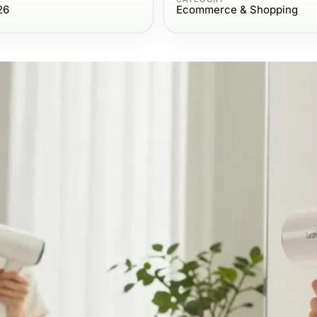
26
Ecommerce & Shopping