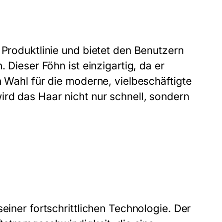
 Produktlinie und bietet den Benutzern
 Dieser Föhn ist einzigartig, da er
n Wahl für die moderne, vielbeschäftigte
ird das Haar nicht nur schnell, sondern
einer fortschrittlichen Technologie. Der