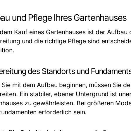
au und Pflege Ihres Gartenhauses
dem Kauf eines Gartenhauses ist der Aufbau de
reitung und die richtige Pflege sind entscheide
ition.
ereitung des Standorts und Fundament
 Sie mit dem Aufbau beginnen, müssen Sie de
eiten. Ein stabiler, ebener Untergrund ist uner
nhauses zu gewährleisten. Bei größeren Mode
fundamenten erforderlich sein.