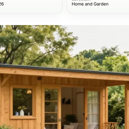
26
Home and Garden