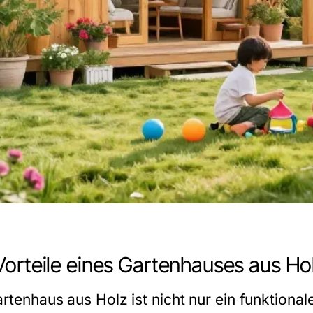
Vorteile eines Gartenhauses aus Ho
artenhaus aus Holz ist nicht nur ein funktiona