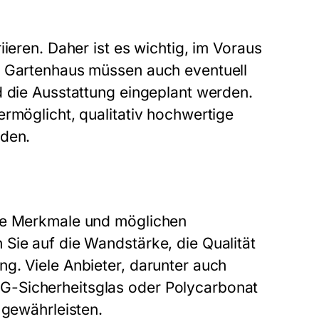
ieren. Daher ist es wichtig, im Voraus
s Gartenhaus müssen auch eventuell
d die Ausstattung eingeplant werden.
ermöglicht, qualitativ hochwertige
nden.
die Merkmale und möglichen
Sie auf die Wandstärke, die Qualität
g. Viele Anbieter, darunter auch
G-Sicherheitsglas oder Polycarbonat
 gewährleisten.