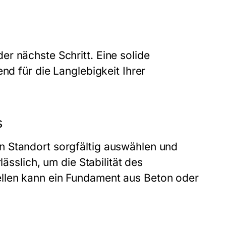
r nächste Schritt. Eine solide
nd für die Langlebigkeit Ihrer
s
n Standort sorgfältig auswählen und
lässlich, um die Stabilität des
llen kann ein Fundament aus Beton oder